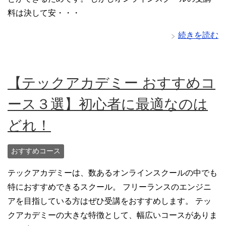
料は決して安・・・
続きを読む
【テックアカデミー おすすめコ
ース３選】初心者に最適なのは
どれ！
おすすめコース
テックアカデミーは、数あるオンラインスクールの中でも
特におすすめできるスクール。 フリーランスのエンジニ
アを目指している方はぜひ受講をおすすめします。 テッ
クアカデミーの大きな特徴として、幅広いコースがありま