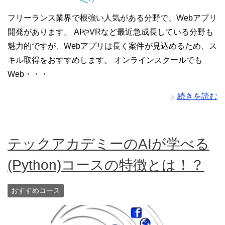
フリーランス業界で根強い人気がある分野で、Webアプリ
開発があります。 AIやVRなど最近急成長している分野も
魅力的ですが、Webアプリは長く案件が見込めるため、ス
キル取得をおすすめします。 オンラインスクールでも
Web・・・
続きを読む
テックアカデミーのAIが学べる
(Python)コースの特徴とは！？
おすすめコース