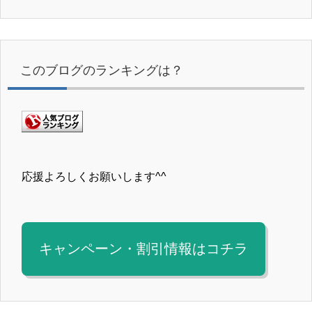
このブログのランキングは？
応援よろしくお願いします^^
キャンペーン・割引情報はコチラ