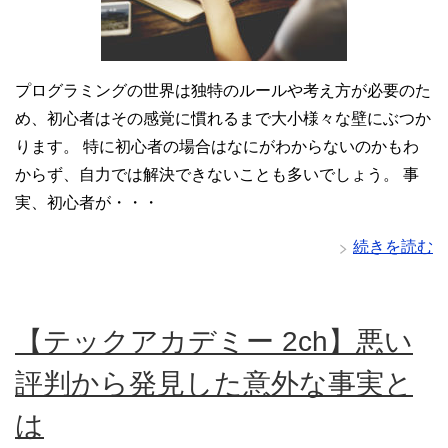
プログラミングの世界は独特のルールや考え方が必要のた
め、初心者はその感覚に慣れるまで大小様々な壁にぶつか
ります。 特に初心者の場合はなにがわからないのかもわ
からず、自力では解決できないことも多いでしょう。 事
実、初心者が・・・
続きを読む
【テックアカデミー 2ch】悪い
評判から発見した意外な事実と
は