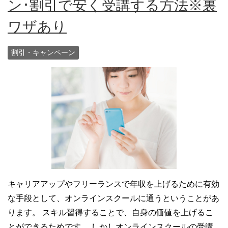
ン･割引で安く受講する方法※裏
ワザあり
割引・キャンペーン
キャリアアップやフリーランスで年収を上げるために有効
な手段として、オンラインスクールに通うということがあ
ります。 スキル習得することで、自身の価値を上げるこ
とができるためです。 しかしオンラインスクールの受講