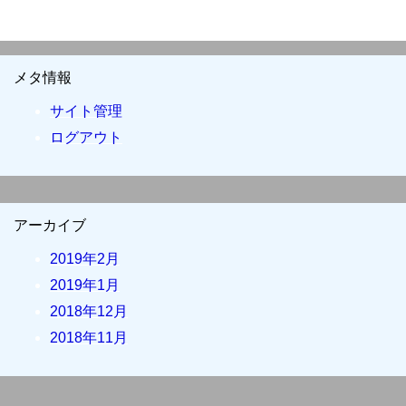
メタ情報
サイト管理
ログアウト
アーカイブ
2019年2月
2019年1月
2018年12月
2018年11月