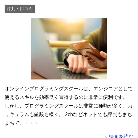
評判・口コミ
オンラインプログラミングスクールは、エンジニアとして
使えるスキルを効率良く習得するのに非常に便利です。
しかし、プログラミングスクールは非常に種類が多く、カ
リキュラムも値段も様々。 2chなどネットでも評判もまち
まちで、・・・
続きを読む