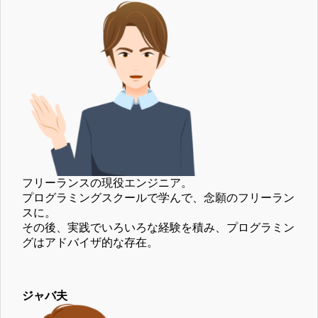
フリーランスの現役エンジニア。
プログラミングスクールで学んで、念願のフリーラン
スに。
その後、実践でいろいろな経験を積み、プログラミン
グはアドバイザ的な存在。
ジャバ夫