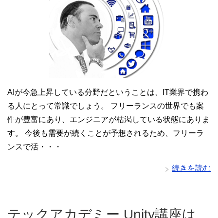
AIが今急上昇している分野だということは、IT業界で携わ
る人にとって常識でしょう。 フリーランスの世界でも案
件が豊富にあり、エンジニアが枯渇している状態にありま
す。 今後も需要が続くことが予想されるため、フリーラ
ンスで活・・・
続きを読む
テックアカデミー Unity講座は