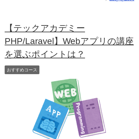
【テックアカデミー
PHP/Laravel】Webアプリの講座
を選ぶポイントは？
おすすめコース