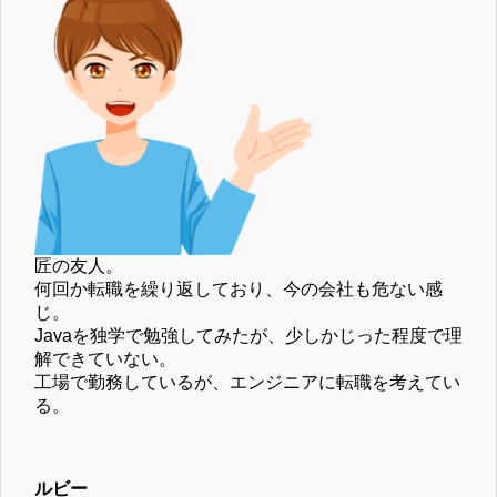
匠の友人。
何回か転職を繰り返しており、今の会社も危ない感
じ。
Javaを独学で勉強してみたが、少しかじった程度で理
解できていない。
工場で勤務しているが、エンジニアに転職を考えてい
る。
ルビー