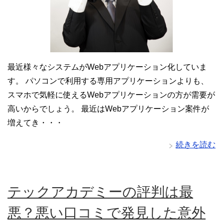
最近様々なシステムがWebアプリケーション化していま
す。 パソコンで利用する専用アプリケーションよりも、
スマホで気軽に使えるWebアプリケーションの方が需要が
高いからでしょう。 最近はWebアプリケーション案件が
増えてき・・・
続きを読む
テックアカデミーの評判は最
悪？悪い口コミで発見した意外