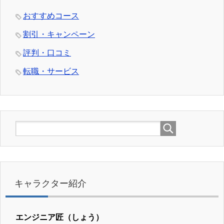
おすすめコース
割引・キャンペーン
評判・口コミ
転職・サービス
キャラクター紹介
エンジニア匠（しょう）