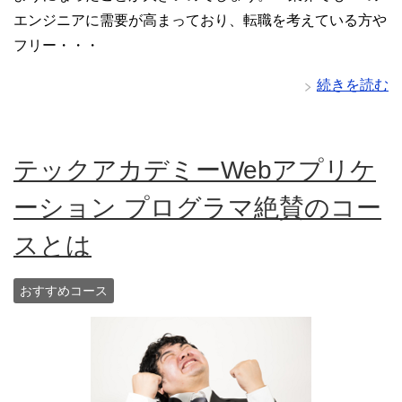
エンジニアに需要が高まっており、転職を考えている方や
フリー・・・
続きを読む
テックアカデミーWebアプリケ
ーション プログラマ絶賛のコー
スとは
おすすめコース