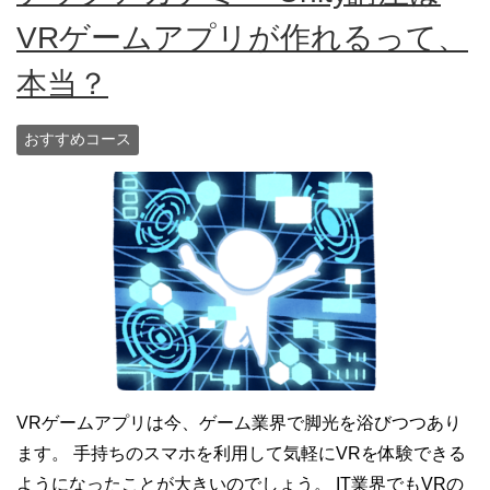
VRゲームアプリが作れるって、
本当？
おすすめコース
VRゲームアプリは今、ゲーム業界で脚光を浴びつつあり
ます。 手持ちのスマホを利用して気軽にVRを体験できる
ようになったことが大きいのでしょう。 IT業界でもVRの