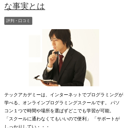
な事実とは
評判・口コミ
テックアカデミーは、インターネットでプログラミングが
学べる、オンラインプログラミングスクールです。 パソ
コン１つで時間や場所を選ばずどこでも学習が可能。
「スクールに通わなくてもいいので便利」 「サポートが
しっかりしてい・・・