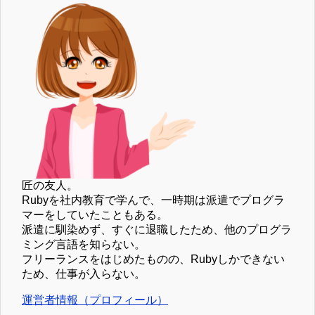
匠の友人。
Rubyを社内教育で学んで、一時期は派遣でプログラ
マーをしていたこともある。
派遣に馴染めず、すぐに退職したため、他のプログラ
ミング言語を知らない。
フリーランスをはじめたものの、Rubyしかできない
ため、仕事が入らない。
運営者情報（プロフィール）