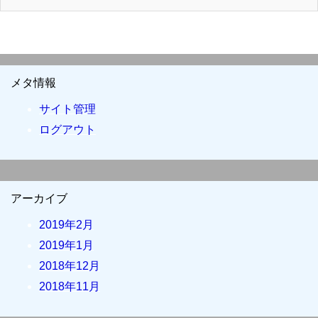
メタ情報
サイト管理
ログアウト
アーカイブ
2019年2月
2019年1月
2018年12月
2018年11月