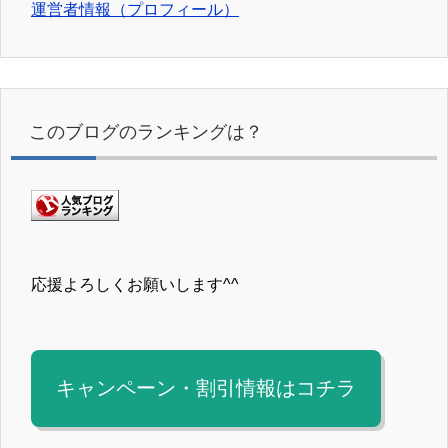
運営者情報（プロフィール）
このブログのランキングは？
応援よろしくお願いします^^
キャンペーン・割引情報はコチラ