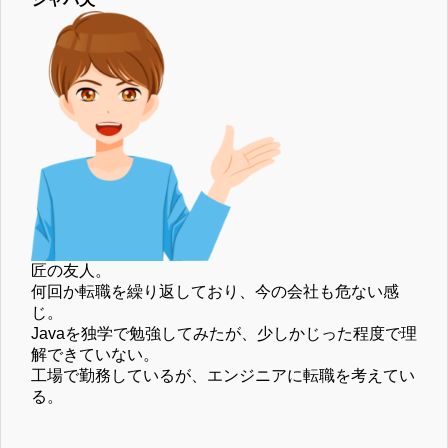
匠の友人。
何回か転職を繰り返しており、今の会社も危ない感
じ。
Javaを独学で勉強してみたが、少しかじった程度で理
解できていない。
工場で勤務しているが、エンジニアに転職を考えてい
る。