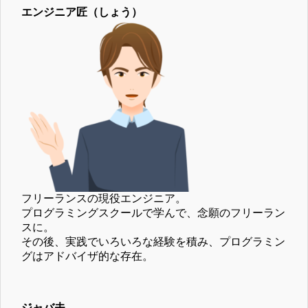
エンジニア匠（しょう）
フリーランスの現役エンジニア。
プログラミングスクールで学んで、念願のフリーラン
スに。
その後、実践でいろいろな経験を積み、プログラミン
グはアドバイザ的な存在。
ジャバ夫