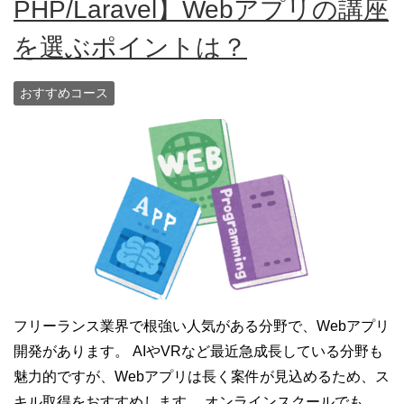
PHP/Laravel】Webアプリの講座
を選ぶポイントは？
おすすめコース
フリーランス業界で根強い人気がある分野で、Webアプリ
開発があります。 AIやVRなど最近急成長している分野も
魅力的ですが、Webアプリは長く案件が見込めるため、ス
キル取得をおすすめします。 オンラインスクールでも