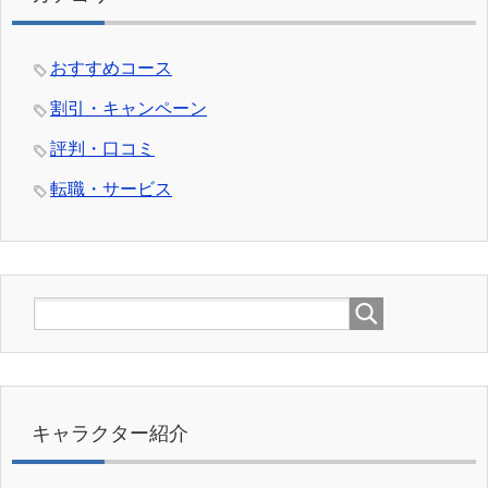
おすすめコース
割引・キャンペーン
評判・口コミ
転職・サービス
キャラクター紹介