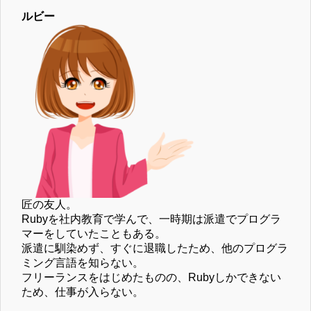
ルビー
匠の友人。
Rubyを社内教育で学んで、一時期は派遣でプログラ
マーをしていたこともある。
派遣に馴染めず、すぐに退職したため、他のプログラ
ミング言語を知らない。
フリーランスをはじめたものの、Rubyしかできない
ため、仕事が入らない。