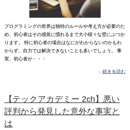
プログラミングの世界は独特のルールや考え方が必要のた
め、初心者はその感覚に慣れるまで大小様々な壁にぶつか
ります。 特に初心者の場合はなにがわからないのかもわ
からず、自力では解決できないことも多いでしょう。 事
実、初心者が・・・
続きを読む
【テックアカデミー 2ch】悪い
評判から発見した意外な事実と
は