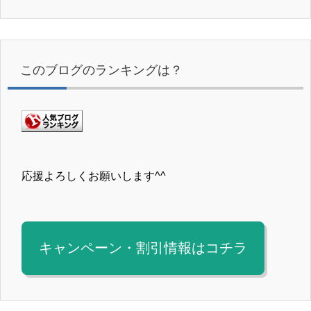
このブログのランキングは？
応援よろしくお願いします^^
キャンペーン・割引情報はコチラ