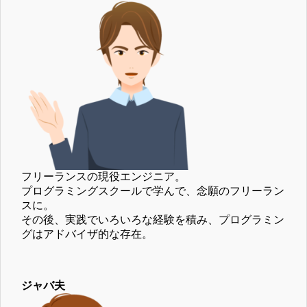
フリーランスの現役エンジニア。
プログラミングスクールで学んで、念願のフリーラン
スに。
その後、実践でいろいろな経験を積み、プログラミン
グはアドバイザ的な存在。
ジャバ夫