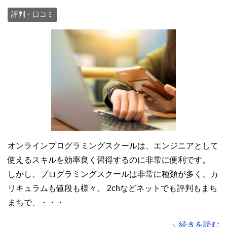
評判・口コミ
オンラインプログラミングスクールは、エンジニアとして
使えるスキルを効率良く習得するのに非常に便利です。
しかし、プログラミングスクールは非常に種類が多く、カ
リキュラムも値段も様々。 2chなどネットでも評判もまち
まちで、・・・
続きを読む