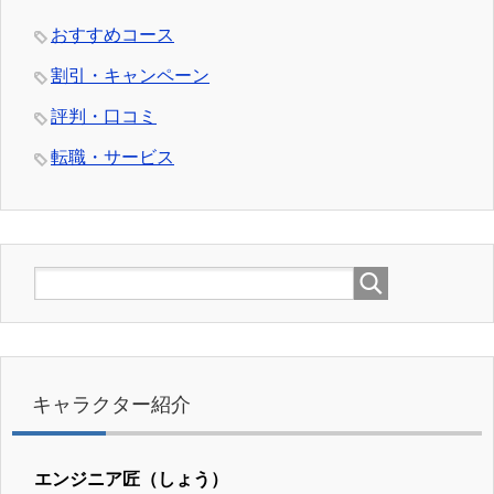
おすすめコース
割引・キャンペーン
評判・口コミ
転職・サービス
キャラクター紹介
エンジニア匠（しょう）