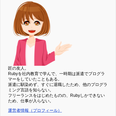
匠の友人。
Rubyを社内教育で学んで、一時期は派遣でプログラ
マーをしていたこともある。
派遣に馴染めず、すぐに退職したため、他のプログラ
ミング言語を知らない。
フリーランスをはじめたものの、Rubyしかできない
ため、仕事が入らない。
運営者情報（プロフィール）