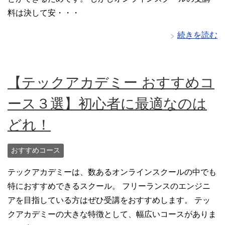
料は決して安・・・
続きを読む
【テックアカデミー おすすめコ
ース３選】初心者に最適なのは
どれ！
おすすめコース
テックアカデミーは、数あるオンラインスクールの中でも
特におすすめできるスクール。 フリーランスのエンジニ
アを目指している方はぜひ受講をおすすめします。 テッ
クアカデミーの大きな特徴として、幅広いコースがありま