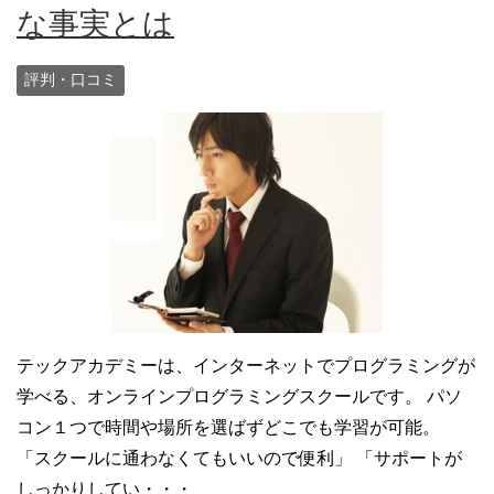
な事実とは
評判・口コミ
テックアカデミーは、インターネットでプログラミングが
学べる、オンラインプログラミングスクールです。 パソ
コン１つで時間や場所を選ばずどこでも学習が可能。
「スクールに通わなくてもいいので便利」 「サポートが
しっかりしてい・・・