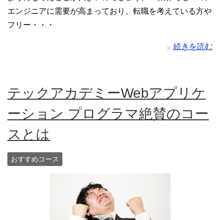
エンジニアに需要が高まっており、転職を考えている方や
フリー・・・
続きを読む
テックアカデミーWebアプリケ
ーション プログラマ絶賛のコー
スとは
おすすめコース