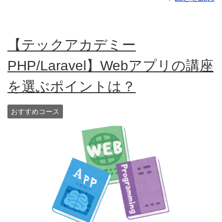
【テックアカデミー
PHP/Laravel】Webアプリの講座
を選ぶポイントは？
おすすめコース