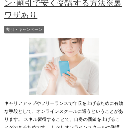
ン･割引で安く受講する方法※裏
ワザあり
割引・キャンペーン
キャリアアップやフリーランスで年収を上げるために有効
な手段として、オンラインスクールに通うということがあ
ります。 スキル習得することで、自身の価値を上げるこ
とができるためです。 しかしオンラインスクールの受講