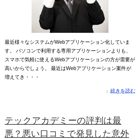
最近様々なシステムがWebアプリケーション化していま
す。 パソコンで利用する専用アプリケーションよりも、
スマホで気軽に使えるWebアプリケーションの方が需要が
高いからでしょう。 最近はWebアプリケーション案件が
増えてき・・・
続きを読む
テックアカデミーの評判は最
悪？悪い口コミで発見した意外