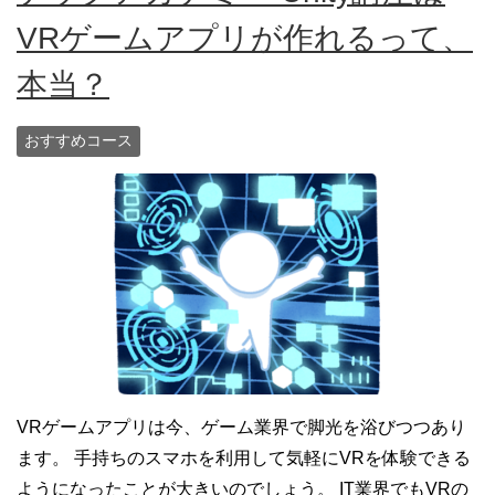
VRゲームアプリが作れるって、
本当？
おすすめコース
VRゲームアプリは今、ゲーム業界で脚光を浴びつつあり
ます。 手持ちのスマホを利用して気軽にVRを体験できる
ようになったことが大きいのでしょう。 IT業界でもVRの