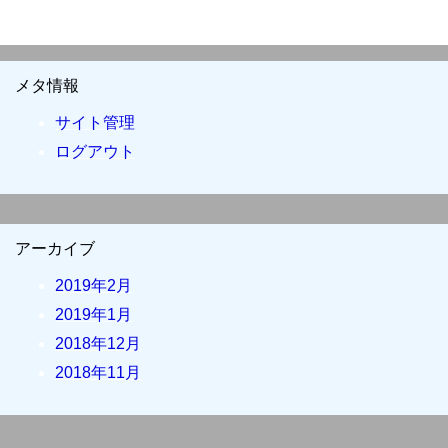
メタ情報
サイト管理
ログアウト
アーカイブ
2019年2月
2019年1月
2018年12月
2018年11月