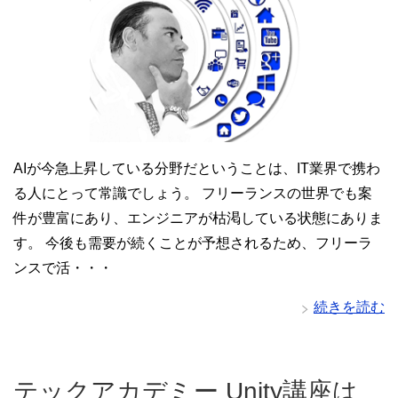
AIが今急上昇している分野だということは、IT業界で携わ
る人にとって常識でしょう。 フリーランスの世界でも案
件が豊富にあり、エンジニアが枯渇している状態にありま
す。 今後も需要が続くことが予想されるため、フリーラ
ンスで活・・・
続きを読む
テックアカデミー Unity講座は