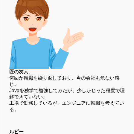
匠の友人。
何回か転職を繰り返しており、今の会社も危ない感
じ。
Javaを独学で勉強してみたが、少しかじった程度で理
解できていない。
工場で勤務しているが、エンジニアに転職を考えてい
る。
ルビー