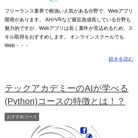
フリーランス業界で根強い人気がある分野で、Webアプリ
開発があります。 AIやVRなど最近急成長している分野も
魅力的ですが、Webアプリは長く案件が見込めるため、ス
キル取得をおすすめします。 オンラインスクールでも
Web・・・
続きを読む
テックアカデミーのAIが学べる
(Python)コースの特徴とは！？
おすすめコース